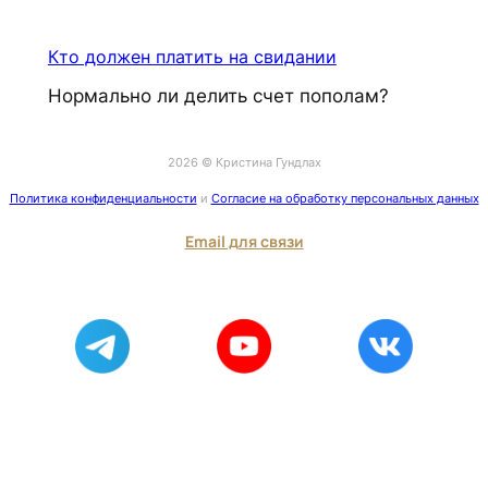
Кто должен платить на свидании
Нормально ли делить счет пополам?
2026 © Кристина Гундлах
Политика конфиденциальности
и
Согласие на обработку персональных данных
Email для связи