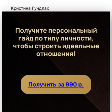
Кристина Гундлах
Получите персональный
гайд по типу личности,
чтобы строить идеальные
отношения!
Получить
за 990 р.