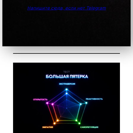
Напишите сюда, если нет Telegram