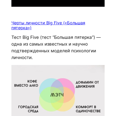
Черты личности Big Five («Большая
пятерка»)
Тест Big Five (тест “Большая пятерка”) —
одна из самых известных и научно
подтвержденных моделей психологии
личности.