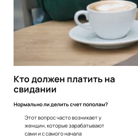
Кто должен платить на
свидании
Нормально ли делить счет пополам?
Этот вопрос часто возникает у
женщин, которые зарабатывают
сами и с самого начала