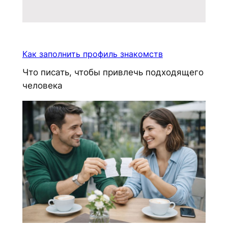
Как заполнить профиль знакомств
Что писать, чтобы привлечь подходящего
человека