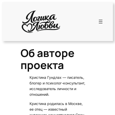
Об авторе
проекта
Кристина Гундлах — писатель,
блогер и психолог-консультант,
исследователь личности и
отношений.
Кристина родилась в Москве,
ее отец — известный
художник-концептуалист Свен