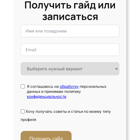
Получить гайд или
записаться
Я соглашаюсь на
обработку
персональных
данных и принимаю политику
конфиденциальности
Хочу получать советы и статьи по моему типу
профиля
Получить гайд