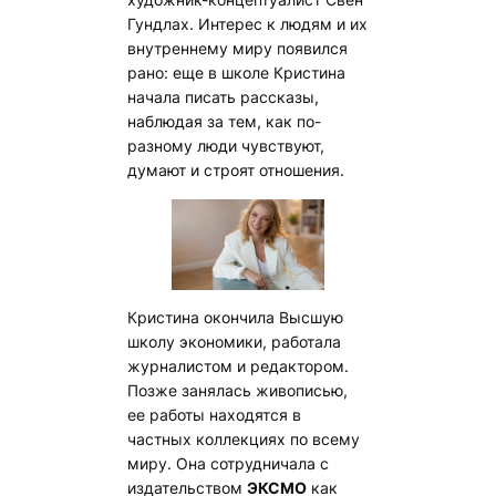
Гундлах. Интерес к людям и их
внутреннему миру появился
рано: еще в школе Кристина
начала писать рассказы,
наблюдая за тем, как по-
разному люди чувствуют,
думают и строят отношения.
Кристина окончила Высшую
школу экономики, работала
журналистом и редактором.
Позже занялась живописью,
ее работы находятся в
частных коллекциях по всему
миру. Она сотрудничала с
издательством
ЭКСМО
как