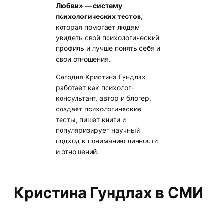
Любви» — систему
психологических тестов
,
которая помогает людям
увидеть свой психологический
профиль и лучше понять себя и
свои отношения.
Сегодня Кристина Гундлах
работает как психолог-
консультант, автор и блогер,
создает психологические
тесты, пишет книги и
популяризирует научный
подход к пониманию личности
и отношений.
Кристина Гундлах в СМИ