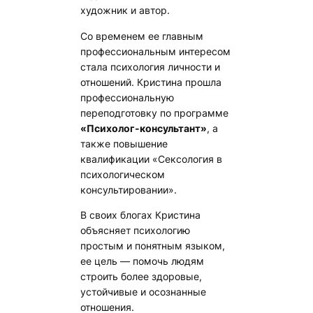
художник и автор.
Со временем ее главным
профессиональным интересом
стала психология личности и
отношений. Кристина прошла
профессиональную
переподготовку по программе
«Психолог-консультант»
, а
также повышение
квалификации «Сексология в
психологическом
консультировании».
В своих блогах Кристина
объясняет психологию
простым и понятным языком,
ее цель — помочь людям
строить более здоровые,
устойчивые и осознанные
отношения.