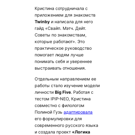
Кристина сотрудничала с
приложением для знакомств
Twinby
и написала для него
гайд «Свайп. Мэтч. Дейт.
Советы по знакомствам,
которые работают». Это
практическое руководство
помогает людям лучше
понимать себя и увереннее
выстраивать отношения.
Отдельным направлением ее
работы стало изучение модели
личности
Big Five
. Работая с
тестом IPIP-NEO, Кристина
совместно с филологом
Полиной Гузь
адаптировала
его формулировки для
современного русского языка
и создала проект
«Логика