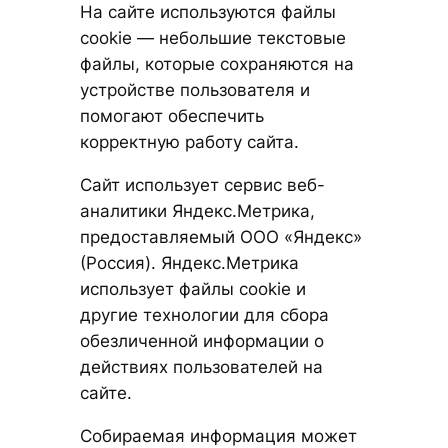
На сайте используются файлы
cookie — небольшие текстовые
файлы, которые сохраняются на
устройстве пользователя и
помогают обеспечить
корректную работу сайта.
Сайт использует сервис веб-
аналитики Яндекс.Метрика,
предоставляемый ООО «Яндекс»
(Россия). Яндекс.Метрика
использует файлы cookie и
другие технологии для сбора
обезличенной информации о
действиях пользователей на
сайте.
Собираемая информация может