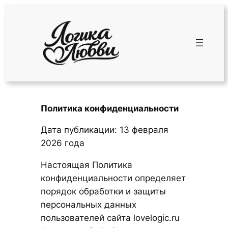
Политика конфиденциальности
Дата публикации: 13 февраля
2026 года
Настоящая Политика
конфиденциальности определяет
порядок обработки и защиты
персональных данных
пользователей сайта lovelogic.ru