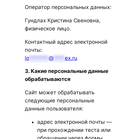
Оператор персональных данных:
Гундлах Кристина Свеновна,
физическое лицо.
Контактный адрес электронной
почты:
lo
*******
@
****
ex.ru
3. Какие персональные данные
обрабатываются
Сайт может обрабатывать
следующие персональные
данные пользователя:
адрес электронной почты —
при прохождении теста или
обращении через формы