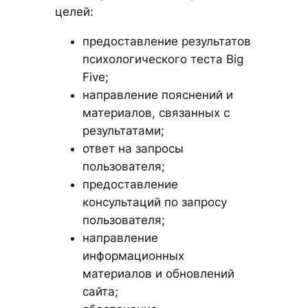
целей:
предоставление результатов
психологического теста Big
Five;
направление пояснений и
материалов, связанных с
результатами;
ответ на запросы
пользователя;
предоставление
консультаций по запросу
пользователя;
направление
информационных
материалов и обновлений
сайта;