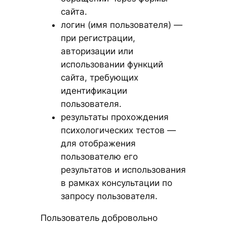
сайта.
логин (имя пользователя) —
при регистрации,
авторизации или
использовании функций
сайта, требующих
идентификации
пользователя.
результаты прохождения
психологических тестов —
для отображения
пользователю его
результатов и использования
в рамках консультации по
запросу пользователя.
Пользователь добровольно