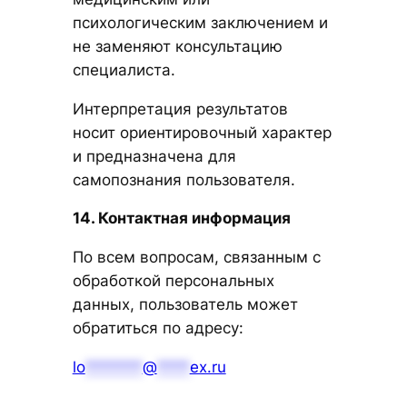
психологическим заключением и
не заменяют консультацию
специалиста.
Интерпретация результатов
носит ориентировочный характер
и предназначена для
самопознания пользователя.
14. Контактная информация
По всем вопросам, связанным с
обработкой персональных
данных, пользователь может
обратиться по адресу:
lo
*******
@
****
ex.ru