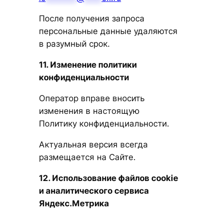
После получения запроса
персональные данные удаляются
в разумный срок.
11. Изменение политики
конфиденциальности
Оператор вправе вносить
изменения в настоящую
Политику конфиденциальности.
Актуальная версия всегда
размещается на Сайте.
12. Использование файлов cookie
и аналитического сервиса
Яндекс.Метрика