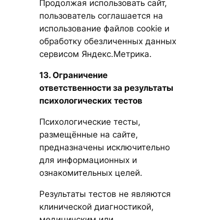
Продолжая использовать сайт,
пользователь соглашается на
использование файлов cookie и
обработку обезличенных данных
сервисом Яндекс.Метрика.
13. Ограничение
ответственности за результаты
психологических тестов
Психологические тесты,
размещённые на сайте,
предназначены исключительно
для информационных и
ознакомительных целей.
Результаты тестов не являются
клинической диагностикой,
медицинским или