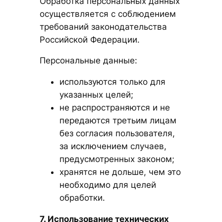
Обработка персональных данных
осуществляется с соблюдением
требований законодательства
Российской Федерации.
Персональные данные:
используются только для
указанных целей;
не распространяются и не
передаются третьим лицам
без согласия пользователя,
за исключением случаев,
предусмотренных законом;
хранятся не дольше, чем это
необходимо для целей
обработки.
7. Использование технических