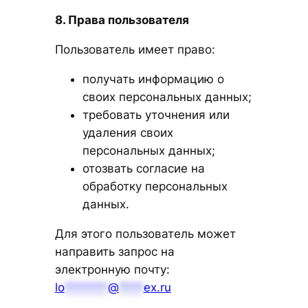
8. Права пользователя
Пользователь имеет право:
получать информацию о
своих персональных данных;
требовать уточнения или
удаления своих
персональных данных;
отозвать согласие на
обработку персональных
данных.
Для этого пользователь может
направить запрос на
электронную почту:
lo
*******
@
****
ex.ru