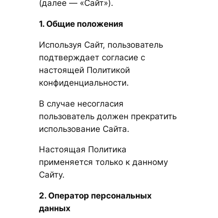
(далее — «Сайт»).
1. Общие положения
Используя Сайт, пользователь
подтверждает согласие с
настоящей Политикой
конфиденциальности.
В случае несогласия
пользователь должен прекратить
использование Сайта.
Настоящая Политика
применяется только к данному
Сайту.
2. Оператор персональных
данных