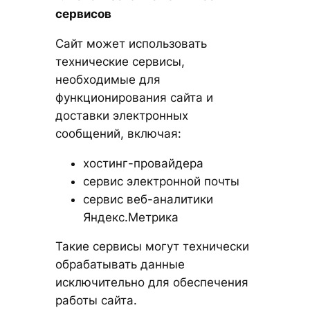
сервисов
Сайт может использовать
технические сервисы,
необходимые для
функционирования сайта и
доставки электронных
сообщений, включая:
хостинг-провайдера
сервис электронной почты
сервис веб-аналитики
Яндекс.Метрика
Такие сервисы могут технически
обрабатывать данные
исключительно для обеспечения
работы сайта.