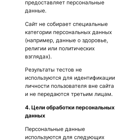
предоставляет персональные
данные.
Сайт не собирает специальные
категории персональных данных
(например, данные о здоровье,
религии или политических
взглядах).
Результаты тестов не
используются для идентификации
личности пользователя вне сайта
и не передаются третьим лицам.
4. Цели обработки персональных
данных
Персональные данные
используются для следующих