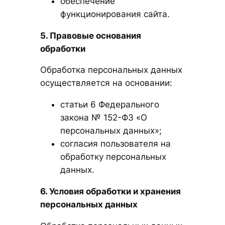
обеспечение
функционирования сайта.
5. Правовые основания
обработки
Обработка персональных данных
осуществляется на основании:
статьи 6 Федерального
закона № 152-ФЗ «О
персональных данных»;
согласия пользователя на
обработку персональных
данных.
6. Условия обработки и хранения
персональных данных