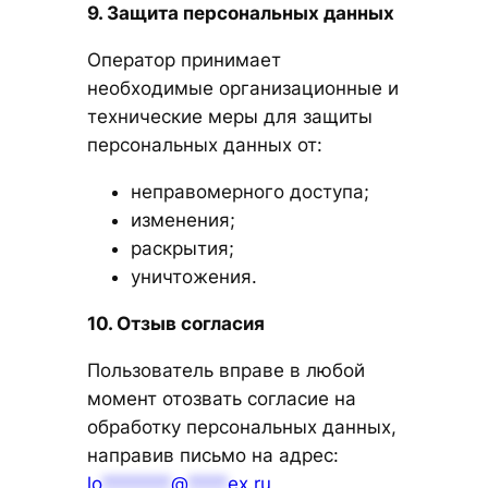
9. Защита персональных данных
Оператор принимает
необходимые организационные и
технические меры для защиты
персональных данных от:
неправомерного доступа;
изменения;
раскрытия;
уничтожения.
10. Отзыв согласия
Пользователь вправе в любой
момент отозвать согласие на
обработку персональных данных,
направив письмо на адрес:
lo
*******
@
****
ex.ru