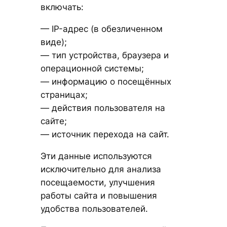
включать:
— IP-адрес (в обезличенном
виде);
— тип устройства, браузера и
операционной системы;
— информацию о посещённых
страницах;
— действия пользователя на
сайте;
— источник перехода на сайт.
Эти данные используются
исключительно для анализа
посещаемости, улучшения
работы сайта и повышения
удобства пользователей.